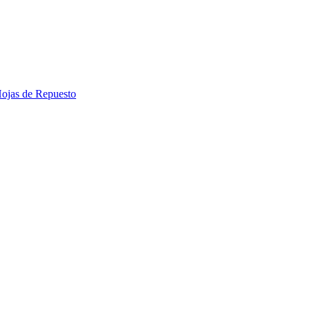
 Hojas de Repuesto