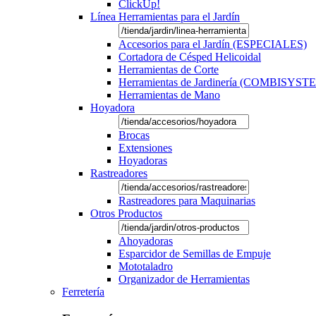
ClickUp!
Línea Herramientas para el Jardín
Accesorios para el Jardín (ESPECIALES)
Cortadora de Césped Helicoidal
Herramientas de Corte
Herramientas de Jardinería (COMBISYST
Herramientas de Mano
Hoyadora
Brocas
Extensiones
Hoyadoras
Rastreadores
Rastreadores para Maquinarias
Otros Productos
Ahoyadoras
Esparcidor de Semillas de Empuje
Mototaladro
Organizador de Herramientas
Ferretería