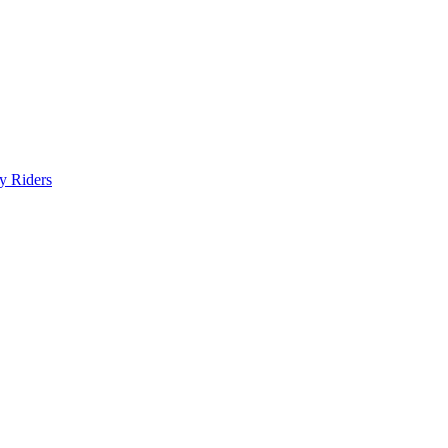
y Riders