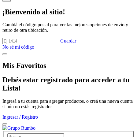
¡Bienvenido al sitio!
Cambiá el código postal para ver las mejores opciones de envío y
retiro de otra ubicación.
Guardar
No sé mi código
Mis Favoritos
Debés estar registrado para acceder a tu
Lista!
Ingresá a tu cuenta para agregar productos, o creá una nueva cuenta
si aún no estás registrado:
Ingresar / Registro