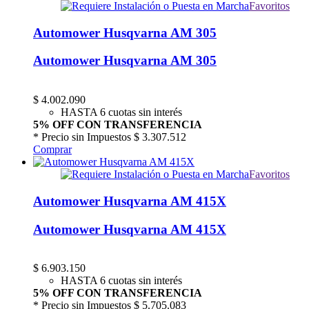
Favoritos
Automower Husqvarna AM 305
Automower Husqvarna AM 305
$
4.002.090
HASTA 6 cuotas sin interés
5% OFF CON TRANSFERENCIA
* Precio sin Impuestos
$ 3.307.512
Comprar
Favoritos
Automower Husqvarna AM 415X
Automower Husqvarna AM 415X
$
6.903.150
HASTA 6 cuotas sin interés
5% OFF CON TRANSFERENCIA
* Precio sin Impuestos
$ 5.705.083