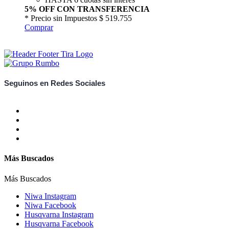
5% OFF CON TRANSFERENCIA
* Precio sin Impuestos
$ 519.755
Comprar
Seguinos en Redes Sociales
Más Buscados
Más Buscados
Niwa Instagram
Niwa Facebook
Husqvarna Instagram
Husqvarna Facebook