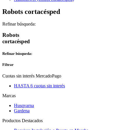
Robots cortacésped
Refinar búsqueda:
Robots
cortacésped
Refinar búsqueda:
Filtrar
Cuotas sin interés MercadoPago
HASTA 6 cuotas sin interés
Marcas
Husqvarna
Gardena
Productos Destacados