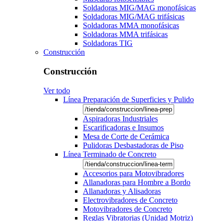
Soldadoras MIG/MAG monofásicas
Soldadoras MIG/MAG trifásicas
Soldadoras MMA monofásicas
Soldadoras MMA trifásicas
Soldadoras TIG
Construcción
Construcción
Ver todo
Línea Preparación de Superficies y Pulido
Aspiradoras Industriales
Escarificadoras e Insumos
Mesa de Corte de Cerámica
Pulidoras Desbastadoras de Piso
Línea Terminado de Concreto
Accesorios para Motovibradores
Allanadoras para Hombre a Bordo
Allanadoras y Alisadoras
Electrovibradores de Concreto
Motovibradores de Concreto
Reglas Vibratorias (Unidad Motriz)