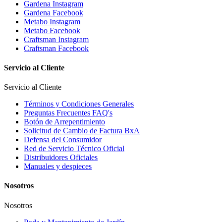
Gardena Instagram
Gardena Facebook
Metabo Instagram
Metabo Facebook
Craftsman Instagram
Craftsman Facebook
Servicio al Cliente
Servicio al Cliente
Términos y Condiciones Generales
Preguntas Frecuentes FAQ's
Botón de Arrepentimiento
Solicitud de Cambio de Factura BxA
Defensa del Consumidor
Red de Servicio Técnico Oficial
Distribuidores Oficiales
Manuales y despieces
Nosotros
Nosotros