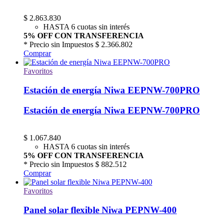
$
2.863.830
HASTA 6 cuotas sin interés
5% OFF CON TRANSFERENCIA
* Precio sin Impuestos
$ 2.366.802
Comprar
Favoritos
Estación de energía Niwa EEPNW-700PRO
Estación de energía Niwa EEPNW-700PRO
$
1.067.840
HASTA 6 cuotas sin interés
5% OFF CON TRANSFERENCIA
* Precio sin Impuestos
$ 882.512
Comprar
Favoritos
Panel solar flexible Niwa PEPNW-400