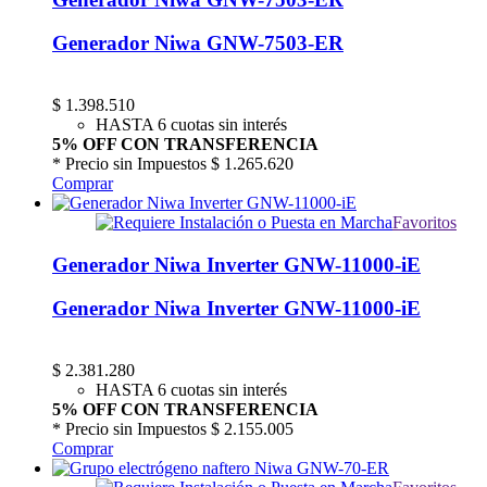
Generador Niwa GNW-7503-ER
$
1.398.510
HASTA 6 cuotas sin interés
5% OFF CON TRANSFERENCIA
* Precio sin Impuestos
$ 1.265.620
Comprar
Favoritos
Generador Niwa Inverter GNW-11000-iE
Generador Niwa Inverter GNW-11000-iE
$
2.381.280
HASTA 6 cuotas sin interés
5% OFF CON TRANSFERENCIA
* Precio sin Impuestos
$ 2.155.005
Comprar