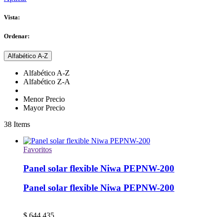
Vista:
Ordenar:
Alfabético A-Z
Alfabético A-Z
Alfabético Z-A
Menor Precio
Mayor Precio
38
Items
Favoritos
Panel solar flexible Niwa PEPNW-200
Panel solar flexible Niwa PEPNW-200
$
644.435