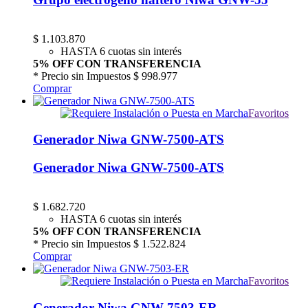
$
1.103.870
HASTA 6 cuotas sin interés
5% OFF CON TRANSFERENCIA
* Precio sin Impuestos
$ 998.977
Comprar
Favoritos
Generador Niwa GNW-7500-ATS
Generador Niwa GNW-7500-ATS
$
1.682.720
HASTA 6 cuotas sin interés
5% OFF CON TRANSFERENCIA
* Precio sin Impuestos
$ 1.522.824
Comprar
Favoritos
Generador Niwa GNW-7503-ER