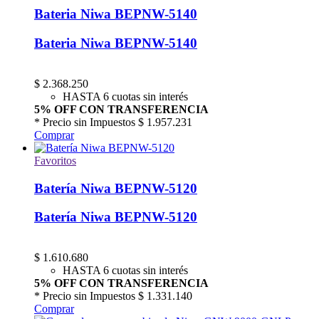
Bateria Niwa BEPNW-5140
Bateria Niwa BEPNW-5140
$
2.368.250
HASTA 6 cuotas sin interés
5% OFF CON TRANSFERENCIA
* Precio sin Impuestos
$ 1.957.231
Comprar
Favoritos
Batería Niwa BEPNW-5120
Batería Niwa BEPNW-5120
$
1.610.680
HASTA 6 cuotas sin interés
5% OFF CON TRANSFERENCIA
* Precio sin Impuestos
$ 1.331.140
Comprar