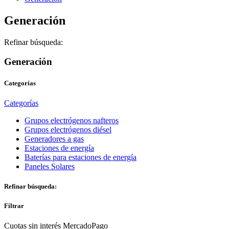
Generación
Refinar búsqueda:
Generación
Categorías
Categorías
Grupos electrógenos nafteros
Grupos electrógenos diésel
Generadores a gas
Estaciones de energía
Baterías para estaciones de energía
Paneles Solares
Refinar búsqueda:
Filtrar
Cuotas sin interés MercadoPago