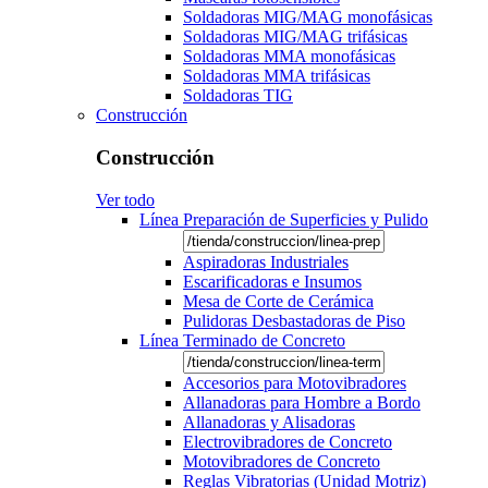
Soldadoras MIG/MAG monofásicas
Soldadoras MIG/MAG trifásicas
Soldadoras MMA monofásicas
Soldadoras MMA trifásicas
Soldadoras TIG
Construcción
Construcción
Ver todo
Línea Preparación de Superficies y Pulido
Aspiradoras Industriales
Escarificadoras e Insumos
Mesa de Corte de Cerámica
Pulidoras Desbastadoras de Piso
Línea Terminado de Concreto
Accesorios para Motovibradores
Allanadoras para Hombre a Bordo
Allanadoras y Alisadoras
Electrovibradores de Concreto
Motovibradores de Concreto
Reglas Vibratorias (Unidad Motriz)