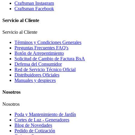
Craftsman Instagram
Craftsman Facebook
Servicio al Cliente
Servicio al Cliente
Términos y Condiciones Generales
Preguntas Frecuentes FAQ's
Botón de Arrepentimiento
Solicitud de Cambio de Factura BxA
Defensa del Consumidor
Red de Servicio Técnico Oficial
Distribuidores Oficiales
Manuales y despieces
Nosotros
Nosotros
Poda y Mantenimiento de Jardín
Cortes de Luz - Generadores
Blog de Novedades
Pedido de Cotización