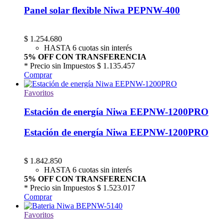
Panel solar flexible Niwa PEPNW-400
$
1.254.680
HASTA 6 cuotas sin interés
5% OFF CON TRANSFERENCIA
* Precio sin Impuestos
$ 1.135.457
Comprar
Favoritos
Estación de energía Niwa EEPNW-1200PRO
Estación de energía Niwa EEPNW-1200PRO
$
1.842.850
HASTA 6 cuotas sin interés
5% OFF CON TRANSFERENCIA
* Precio sin Impuestos
$ 1.523.017
Comprar
Favoritos