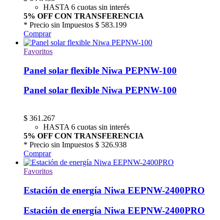
HASTA 6 cuotas sin interés
5% OFF CON TRANSFERENCIA
* Precio sin Impuestos
$ 583.199
Comprar
Favoritos
Panel solar flexible Niwa PEPNW-100
Panel solar flexible Niwa PEPNW-100
$
361.267
HASTA 6 cuotas sin interés
5% OFF CON TRANSFERENCIA
* Precio sin Impuestos
$ 326.938
Comprar
Favoritos
Estación de energía Niwa EEPNW-2400PRO
Estación de energía Niwa EEPNW-2400PRO