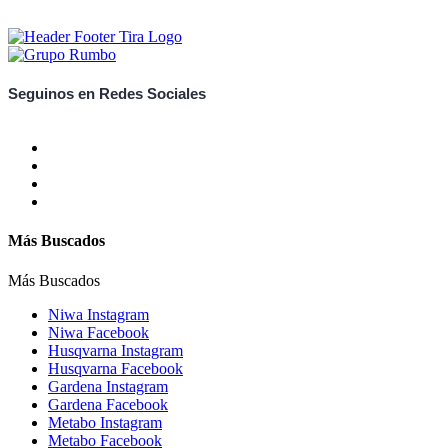
Seguinos en Redes Sociales
Más Buscados
Más Buscados
Niwa Instagram
Niwa Facebook
Husqvarna Instagram
Husqvarna Facebook
Gardena Instagram
Gardena Facebook
Metabo Instagram
Metabo Facebook