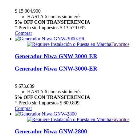
$
15.004.900
HASTA 6 cuotas sin interés
5% OFF CON TRANSFERENCIA
* Precio sin Impuestos
$ 13.579.095
Comprar
Favoritos
Generador Niwa GNW-3000-ER
Generador Niwa GNW-3000-ER
$
673.839
HASTA 6 cuotas sin interés
5% OFF CON TRANSFERENCIA
* Precio sin Impuestos
$ 609.809
Comprar
Favoritos
Generador Niwa GNW-2800