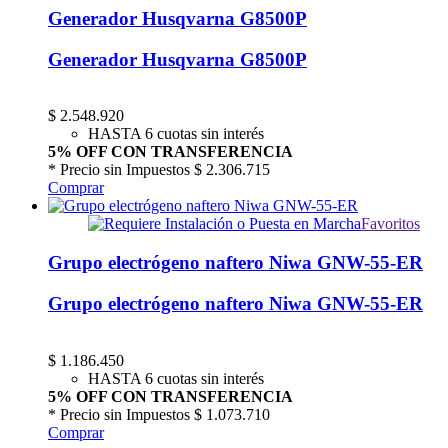
Generador Husqvarna G8500P
Generador Husqvarna G8500P
$
2.548.920
HASTA 6 cuotas sin interés
5% OFF CON TRANSFERENCIA
* Precio sin Impuestos
$ 2.306.715
Comprar
Favoritos
Grupo electrógeno naftero Niwa GNW-55-ER
Grupo electrógeno naftero Niwa GNW-55-ER
$
1.186.450
HASTA 6 cuotas sin interés
5% OFF CON TRANSFERENCIA
* Precio sin Impuestos
$ 1.073.710
Comprar